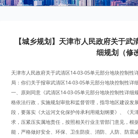
【城乡规划】天津市人民政府关于武清区
细规划（修
天津市人民政府关于武清区14-03-05单元部分地块控
局：你们关于报审武清区14-03-05单元部分地块控制
一、原则同意《武清区14-03-05单元部分地块控制性
格依法行政，实施规划审批和监督管理，指导地区建设发
段，要落实《大运河文化保护传承利用规划纲要》、《天
求，压紧压实属地责任，按照相关行业主管部门意见，根
能，严格做好安全、环保、卫生防疫、消防、人防、防震