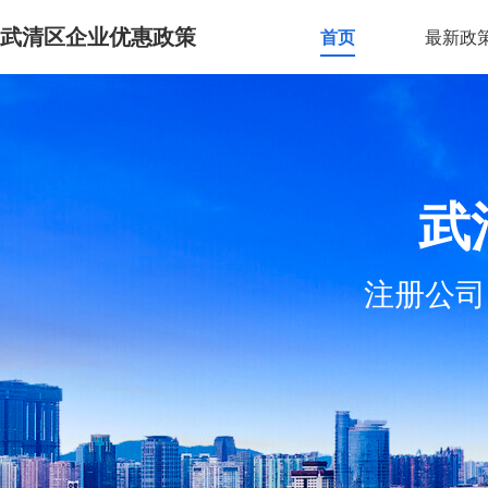
武清区企业优惠政策
首页
最新政
武
注册公司