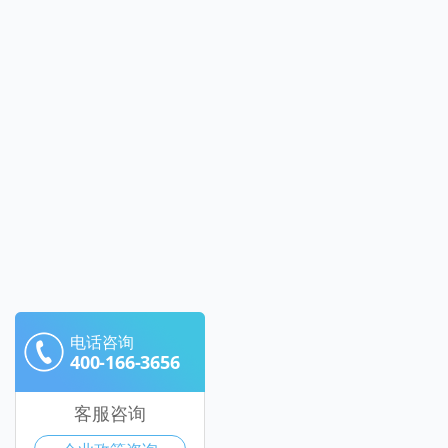
电话咨询
400-166-3656
客服咨询