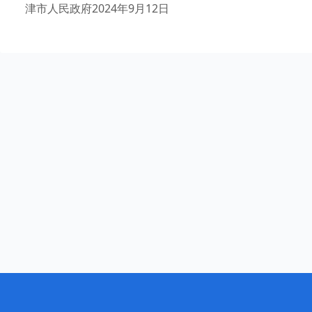
津市人民政府2024年9月12日