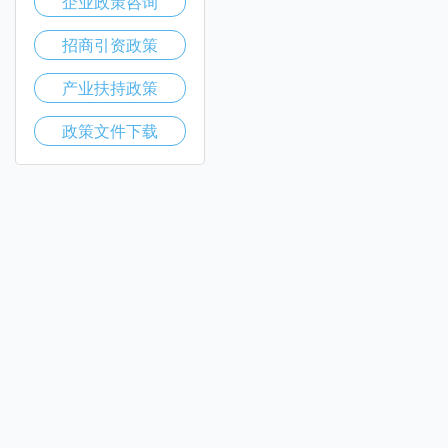
企业政策咨询
招商引资政策
产业扶持政策
政策文件下载