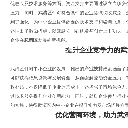
优惠以及技术服务等方面。资金支持主要通过设立专项资
压力。同时，
武清区
针对符合条件的企业提供税收减免，
到了强化，为中小企业提供必要的技术支持和咨询服务，
还推出了激励措施，以鼓励公司在研发与创新上下功夫。
企业在
武清区
发展的新机遇。
提升企业竞争力的武
武清区针对中小企业的发展，推出的
产业扶持
政策涵盖了
可以获得低息贷款与发展资金，从而缓解流动资金压力。
政补贴，不仅降低了企业运营成本，还增强了市场竞争力
过技术服务提升企业创新能力。同时，鼓励企业参与行业
的实施，使得武清区内中小企业在提升实力及市场拓展方
优化营商环境，助力武