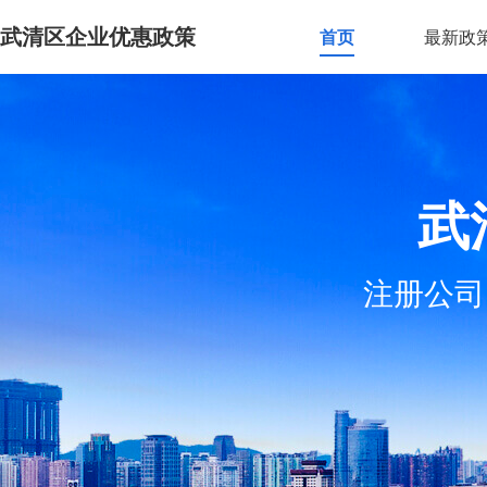
武清区企业优惠政策
首页
最新政
武
注册公司