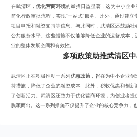
在武清区，
优化营商环境
的举措日益显著，这为中小企业
简化行政审批流程，实现“一站式”服务。此外，通过建
项目申报和融资支持等信息。与此同时，武清区还鼓励社
公共服务水平。这些措施不仅能够降低企业的运营成本，
业的整体发展空间和有效性。
多项政策助推武清区中
武清区正在积极推动一系列
优惠政策
，旨在为中小企业创
持措施，降低了企业的融资成本。此外，税收优惠和创新
了创新活力。武清区还致力于优化营商环境，为创业者提
脱颖而出。这一系列措施不仅提升了企业的核心竞争力，