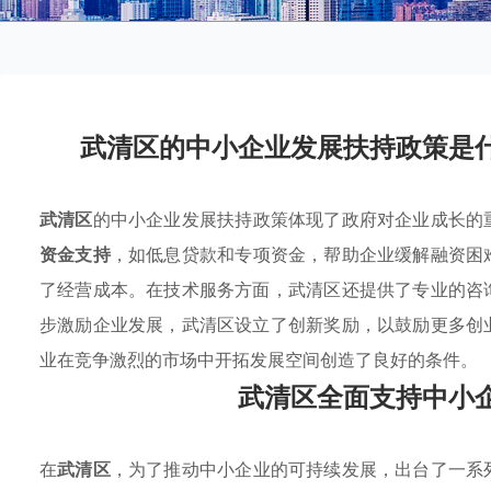
武清区的中小企业发展扶持政策是
武清区
的中小企业发展扶持政策体现了政府对企业成长的
资金支持
，如低息贷款和专项资金，帮助企业缓解融资困
了经营成本。在技术服务方面，武清区还提供了专业的咨
步激励企业发展，武清区设立了创新奖励，以鼓励更多创
业在竞争激烈的市场中开拓发展空间创造了良好的条件。
武清区全面支持中小
在
武清区
，为了推动中小企业的可持续发展，出台了一系