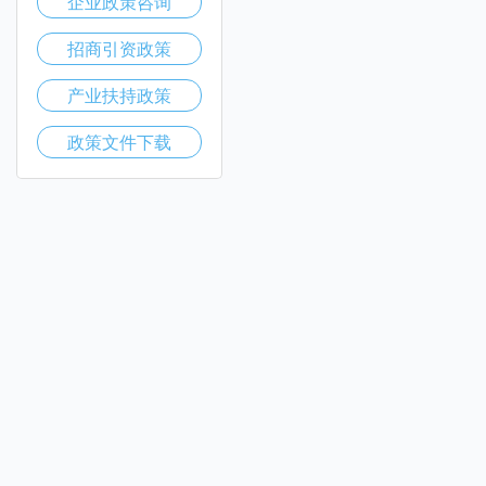
企业政策咨询
招商引资政策
产业扶持政策
政策文件下载