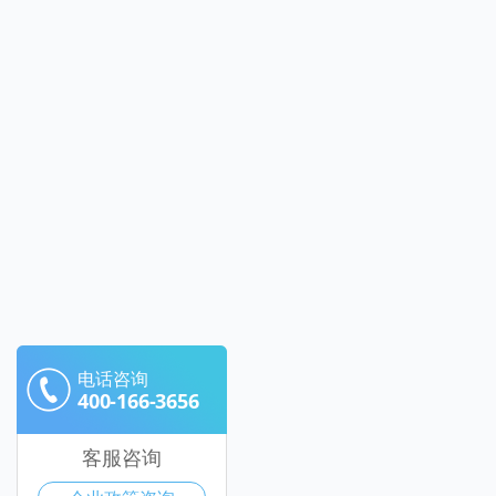
电话咨询
400-166-3656
客服咨询