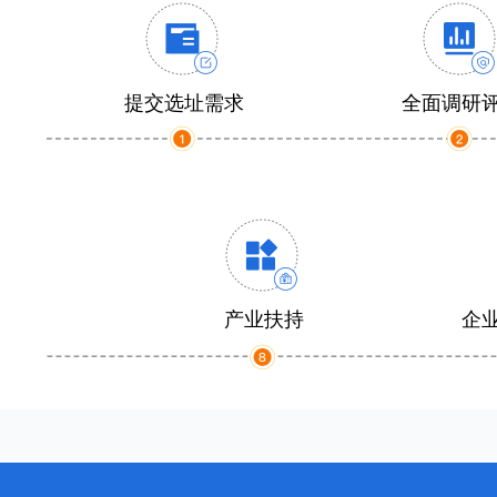
提交选址需求
全面调研
产业扶持
企