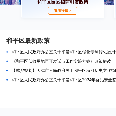
和平区园区招商引资政策
查看详情 >
和平区最新政策
和平区人民政府办公室关于印发和平区强化专利转化运用
《和平区低效用地再开发试点工作实施方案》政策解读
和平区人民政府办公室关于印发和平区2024年食品安全