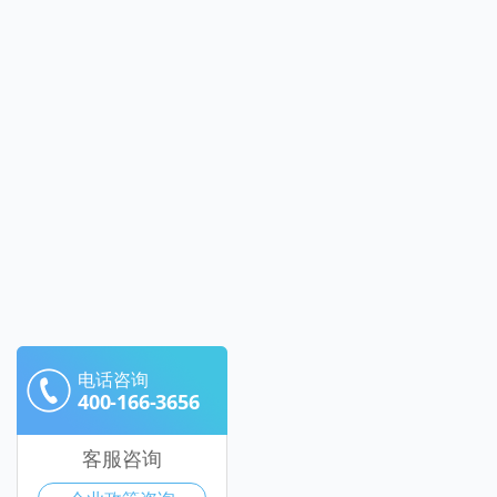
电话咨询
400-166-3656
客服咨询