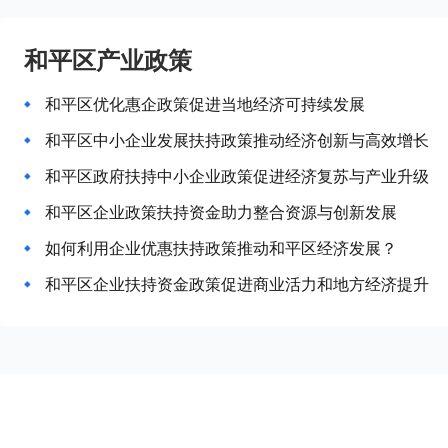
和平区产业政策
和平区优化惠企政策促进当地经济可持续发展
和平区中小企业发展扶持政策推动经济创新与高效增长
和平区政府扶持中小企业政策促进经济复苏与产业升级
和平区企业政策扶持资金助力整合资源与创新发展
如何利用企业优惠扶持政策推动和平区经济发展？
和平区企业扶持资金政策促进商业活力和地方经济提升