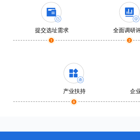
提交选址需求
全面调研
产业扶持
企