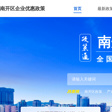
南开区企业优惠政策
首页
最新政
南
全
南开区政策
产