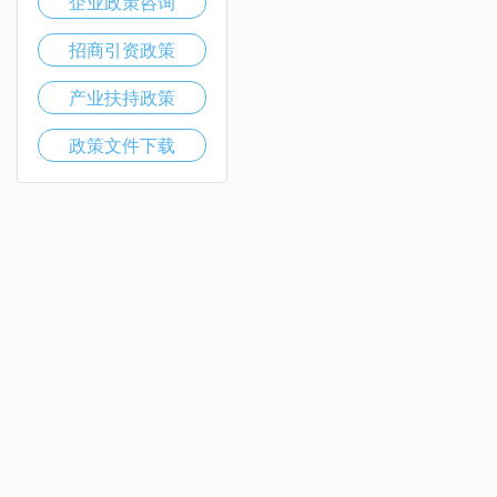
企业政策咨询
招商引资政策
产业扶持政策
政策文件下载