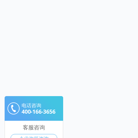
电话咨询
400-166-3656
客服咨询