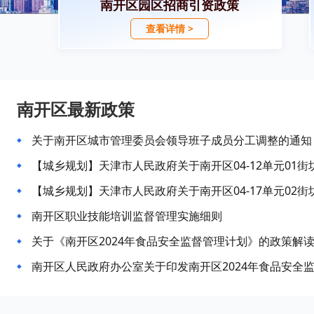
南开区园区招商引资政策
查看详情 >
南开区最新政策
关于南开区城市管理委员会领导班子成员分工调整的通知
南开区职业技能培训监督管理实施细则
关于《南开区2024年食品安全监督管理计划》的政策解
南开区人民政府办公室关于印发南开区2024年食品安全