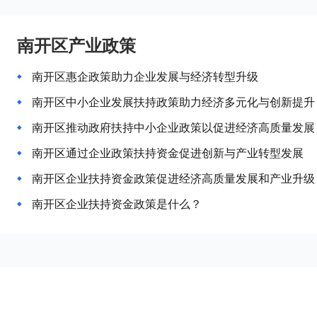
南开区产业政策
南开区惠企政策助力企业发展与经济转型升级
南开区中小企业发展扶持政策助力经济多元化与创新提升
南开区推动政府扶持中小企业政策以促进经济高质量发展
南开区通过企业政策扶持资金促进创新与产业转型发展
南开区企业扶持资金政策促进经济高质量发展和产业升级
南开区企业扶持资金政策是什么？